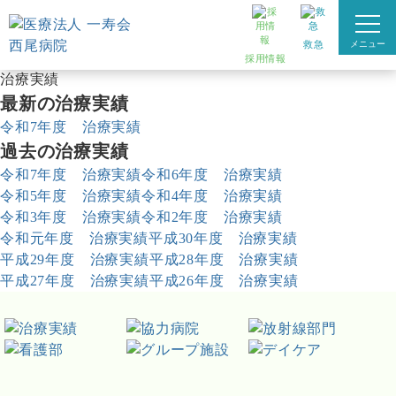
治療実績
Treatment performance
救急
メニュー
西尾病院TOP
採用情報
治療実績
最新の治療実績
令和7年度 治療実績
過去の治療実績
令和7年度 治療実績
令和6年度 治療実績
令和5年度 治療実績
令和4年度 治療実績
令和3年度 治療実績
令和2年度 治療実績
令和元年度 治療実績
平成30年度 治療実績
平成29年度 治療実績
平成28年度 治療実績
平成27年度 治療実績
平成26年度 治療実績