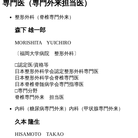
専門医（専門外来担当医）
整形外科（脊椎専門外来）
森下 雄一郎
MORISHITA YUICHIRO
〔福岡大学病院 整形外科〕
□認定医/資格等
日本整形外科学会認定整形外科専門医
日本整形外科学会脊椎専門医
日本脊椎脊髄病学会専門指導医
□専門分野
脊椎専門外来 担当医
内科（糖尿病専門外来）
内科（甲状腺専門外来）
久本 隆生
HISAMOTO TAKAO