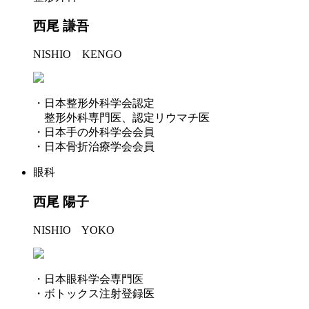
西尾 謙吾
NISHIO KENGO
・日本整形外科学会認定
整形外科専門医、認定リウマチ医
・日本手の外科学会会員
・日本骨折治療学会会員
眼科
西尾 陽子
NISHIO YOKO
・日本眼科学会専門医
・ボトックス注射登録医