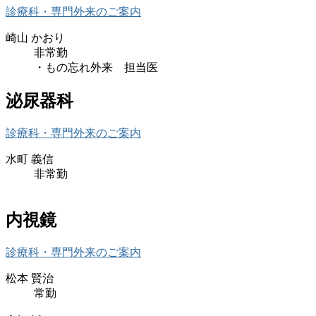
診療科・専門外来のご案内
崎山 かおり
非常勤
・もの忘れ外来 担当医
泌尿器科
診療科・専門外来のご案内
水町 義信
非常勤
内視鏡
診療科・専門外来のご案内
松本 賢治
常勤