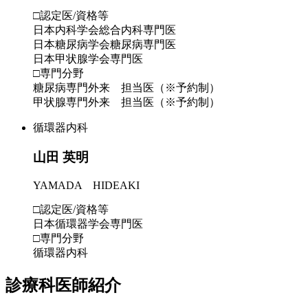
□認定医/資格等
日本内科学会総合内科専門医
日本糖尿病学会糖尿病専門医
日本甲状腺学会専門医
□専門分野
糖尿病専門外来 担当医（※予約制）
甲状腺専門外来 担当医（※予約制）
循環器内科
山田 英明
YAMADA HIDEAKI
□認定医/資格等
日本循環器学会専門医
□専門分野
循環器内科
診療科医師紹介