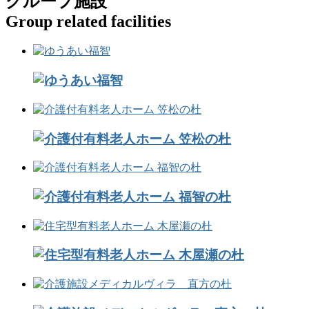
グループ施設
Group related facilities