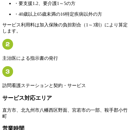
・要支援1.2、要介護1～5の方
・40歳以上65歳未満の16特定疾病以外の方
サービス利用料は加入保険の負担割合（1～3割）により算定
します。
主治医による指示書の発行
訪問看護ステーションと契約・サービス
サービス対応エリア
直方市、北九州市八幡西区野面、宮若市の一部、鞍手郡小竹
町
営業時間