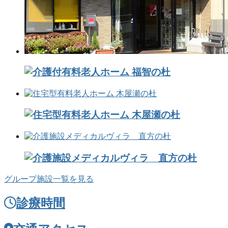
グループ施設一覧を見る
診療時間