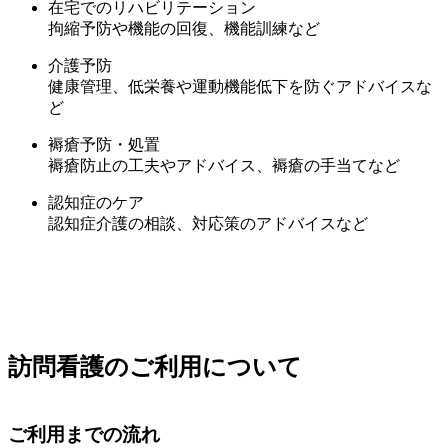
在宅でのリハビリテーション
拘縮予防や機能の回復、機能訓練など
介護予防
健康管理、低栄養や運動機能低下を防ぐアドバイスな
ど
褥瘡予防・処置
褥瘡防止の工夫やアドバイス、褥瘡の手当てなど
認知症のケア
認知症介護の相談、対応策のアドバイスなど
訪問看護のご利用について
ご利用までの流れ