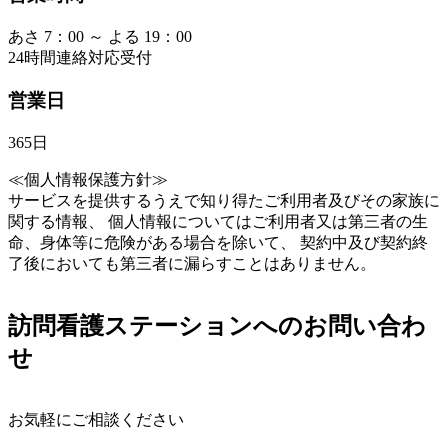
あさ 7：00 ～ よる 19：00
24時間連絡対応受付
営業日
365日
≪個人情報保護方針≫
サービスを提供するうえで知り得たご利用者及びその家族に
関する情報、 個人情報についてはご利用者又は第三者の生
命、身体等に危険がある場合を除いて、 契約中及び契約終
了後においても第三者に漏らすことはありません。
訪問看護ステーションへのお問い合わ
せ
お気軽にご相談ください