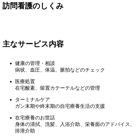
訪問看護のしくみ
主なサービス内容
健康の管理・相談
病状、血圧、体温、脈拍などのチェック
医療処置
在宅酸素、留置カテーテルなどの管理
ターミナルケア
ガン末期や終末期の自宅療養生活の支援
在宅療養のお世話
身体の清拭、洗髪、入浴介助、栄養面のアドバイス、
排泄介助