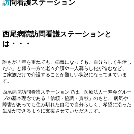
訪問看護ステーション
西尾病院訪問看護ステーションと
は・・・
誰もが「年を重ねても、病気になっても、自分らしく生活し
たい」と願う一方で老々介護や一人暮らし化が進むなど、
ご家族だけで介護することが難しい状況になってきていま
す。
西尾病院訪問看護ステーションでは、医療法人一寿会グルー
プの基本理念である「信頼・協調・貢献」のもと、 病気や
障害があっても住み馴れた自宅で自分らしく、希望に沿った
生活ができるように支援させていただきます。