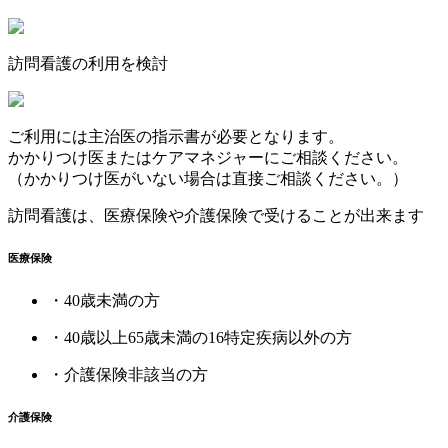
訪問看護の利用を検討
ご利用には主治医の指示書が必要となります。
かかりつけ医またはケアマネジャーにご相談ください。
（かかりつけ医がいない場合は直接ご相談ください。）
訪問看護は、医療保険や介護保険で受けることが出来ます
医療保険
・40歳未満の方
・40歳以上65歳未満の16特定疾病以外の方
・介護保険非該当の方
介護保険