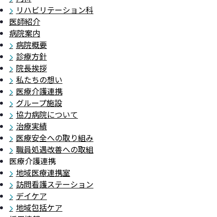
リハビリテーション科
医師紹介
病院案内
病院概要
診療方針
院長挨拶
私たちの想い
医療介護連携
グループ施設
協力病院について
治療実績
医療安全への取り組み
職員処遇改善への取組
医療介護連携
地域医療連携室
訪問看護ステーション
デイケア
地域包括ケア