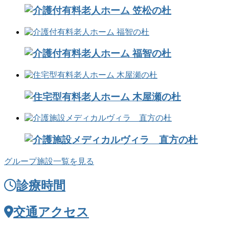
グループ施設一覧を見る
診療時間
交通アクセス