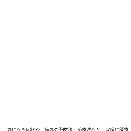
く、気になる症状や、病気の予防法・治療法など、皆様に医療