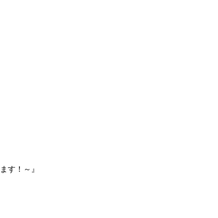
ます！～』