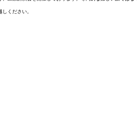
越しください。