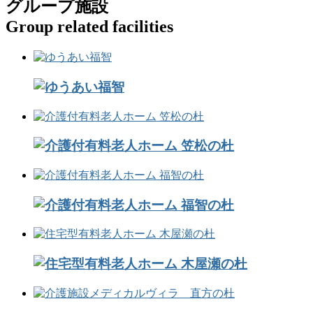
グループ施設
Group related facilities