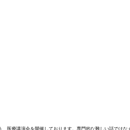
う、医療講演会を開催しております。専門的な難しい話ではな