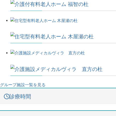
グループ施設一覧を見る
診療時間