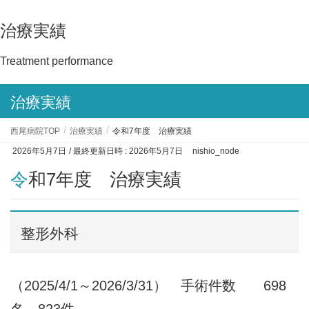
治療実績
Treatment performance
治療実績
西尾病院TOP
治療実績
令和7年度 治療実績
2026年5月7日
/ 最終更新日時 :
2026年5月7日
nishio_node
令和7年度 治療実績
整形外科
（2025/4/1～2026/3/31） 手術件数 698
名 823件