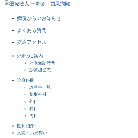
病院からのお知らせ
よくある質問
交通アクセス
外来のご案内
外来受診時間
診療担当表
診療科目
診療科一覧
整形外科
外科
眼科
内科
医師紹介
入院・お見舞い