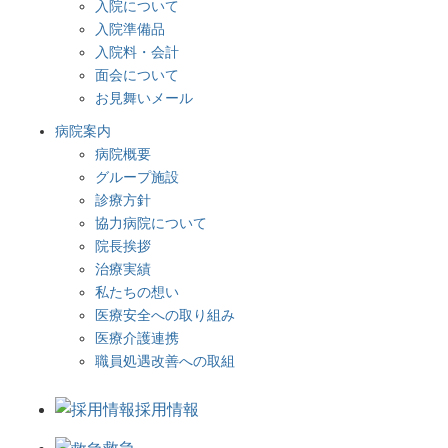
入院について
入院準備品
入院料・会計
面会について
お見舞いメール
病院案内
病院概要
グループ施設
診療方針
協力病院について
院長挨拶
治療実績
私たちの想い
医療安全への取り組み
医療介護連携
職員処遇改善への取組
採用情報