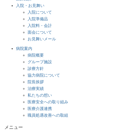
入院・お見舞い
入院について
入院準備品
入院料・会計
面会について
お見舞いメール
病院案内
病院概要
グループ施設
診療方針
協力病院について
院長挨拶
治療実績
私たちの想い
医療安全への取り組み
医療介護連携
職員処遇改善への取組
メニュー