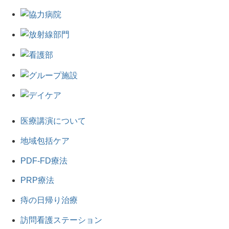
医療講演について
地域包括ケア
PDF-FD療法
PRP療法
痔の日帰り治療
訪問看護ステーション