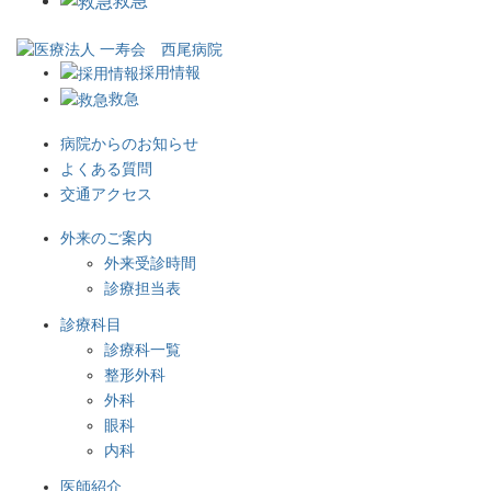
救急
採用情報
救急
病院からのお知らせ
よくある質問
交通アクセス
外来のご案内
外来受診時間
診療担当表
診療科目
診療科一覧
整形外科
外科
眼科
内科
医師紹介