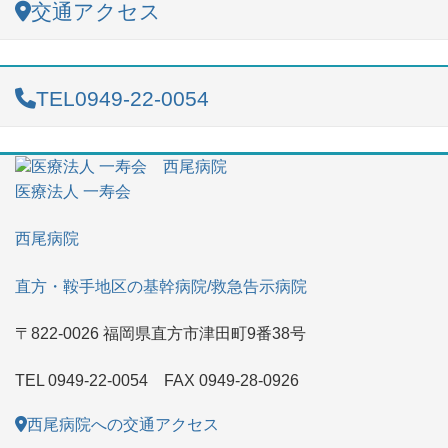
交通アクセス
TEL
0949-22-0054
医療法人 一寿会
西尾病院
直方・鞍手地区の基幹病院/救急告示病院
〒822-0026 福岡県直方市津田町9番38号
TEL 0949-22-0054 FAX 0949-28-0926
西尾病院への交通アクセス