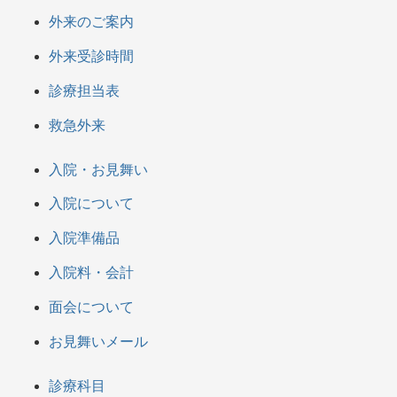
外来のご案内
外来受診時間
診療担当表
救急外来
入院・お見舞い
入院について
入院準備品
入院料・会計
面会について
お見舞いメール
診療科目