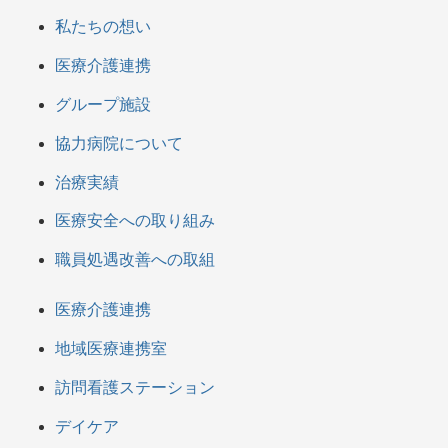
私たちの想い
医療介護連携
グループ施設
協力病院について
治療実績
医療安全への取り組み
職員処遇改善への取組
医療介護連携
地域医療連携室
訪問看護ステーション
デイケア