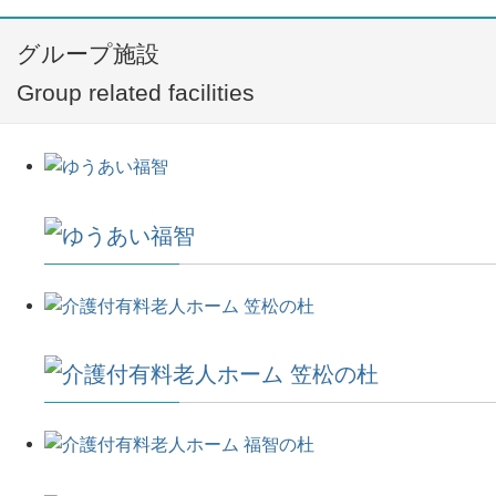
グループ施設
Group related facilities