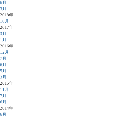
6月
3月
2018年
10月
2017年
3月
1月
2016年
12月
7月
6月
5月
3月
2015年
11月
7月
6月
2014年
6月