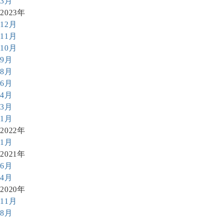
3月
2023年
12月
11月
10月
9月
8月
6月
4月
3月
1月
2022年
1月
2021年
6月
4月
2020年
11月
8月