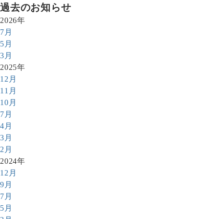
過去のお知らせ
2026年
7月
5月
3月
2025年
12月
11月
10月
7月
4月
3月
2月
2024年
12月
9月
7月
5月