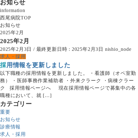
お知らせ
information
西尾病院TOP
お知らせ
2025年2月
2025年2月
2025年2月3日
/ 最終更新日時 :
2025年2月3日
nishio_node
求人・採用
採用情報を更新しました
以下職種の採用情報を更新しました。 ・看護師（オペ室勤
務） ・医師事務作業補助者 ・外来クラーク ・病棟クラー
ク 採用情報ページへ 現在採用情報ページで募集中の各
職種において、就 […]
カテゴリー
重要
お知らせ
診療情報
求人・採用