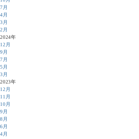
7月
4月
3月
2月
2024年
12月
9月
7月
5月
3月
2023年
12月
11月
10月
9月
8月
6月
4月