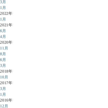
3月
1月
2022年
1月
2021年
6月
4月
2020年
11月
8月
6月
3月
2018年
10月
2017年
3月
1月
2016年
12月