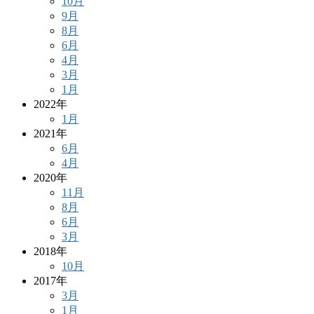
10月
9月
8月
6月
4月
3月
1月
2022年
1月
2021年
6月
4月
2020年
11月
8月
6月
3月
2018年
10月
2017年
3月
1月