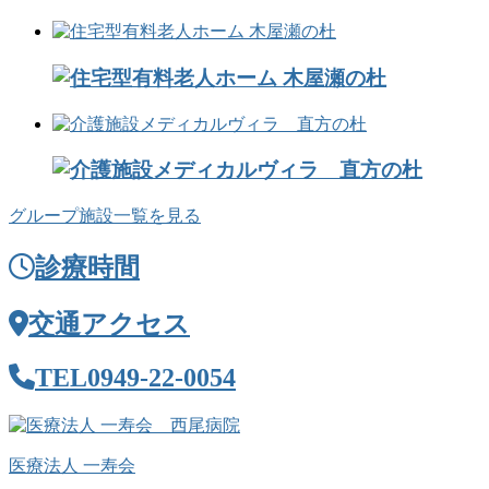
グループ施設一覧を見る
診療時間
交通アクセス
TEL
0949-22-0054
医療法人 一寿会