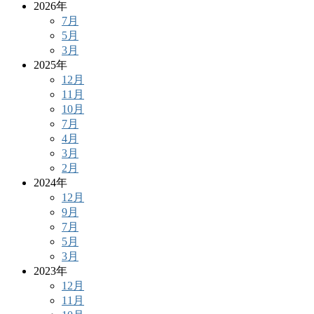
2026年
7月
5月
3月
2025年
12月
11月
10月
7月
4月
3月
2月
2024年
12月
9月
7月
5月
3月
2023年
12月
11月