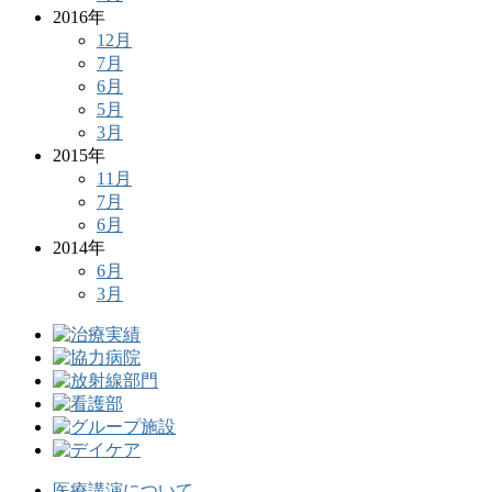
2016年
12月
7月
6月
5月
3月
2015年
11月
7月
6月
2014年
6月
3月
医療講演について