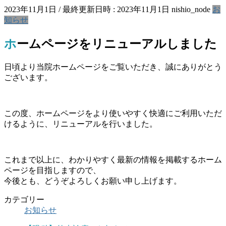
2023年11月1日
/ 最終更新日時 :
2023年11月1日
nishio_node
お
知らせ
ホームページをリニューアルしました
日頃より当院ホームページをご覧いただき、誠にありがとう
ございます。
この度、ホームページをより使いやすく快適にご利用いただ
けるように、リニューアルを行いました。
これまで以上に、わかりやすく最新の情報を掲載するホーム
ページを目指しますので、
今後とも、どうぞよろしくお願い申し上げます。
カテゴリー
お知らせ