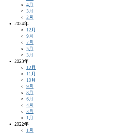
4月
3月
2月
2024年
12月
9月
7月
5月
3月
2023年
12月
11月
10月
9月
8月
6月
4月
3月
1月
2022年
1月