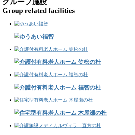
グループ施設
Group related facilities