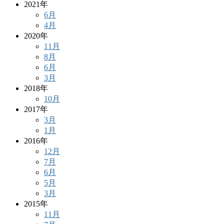
2021年
6月
4月
2020年
11月
8月
6月
3月
2018年
10月
2017年
3月
1月
2016年
12月
7月
6月
5月
3月
2015年
11月