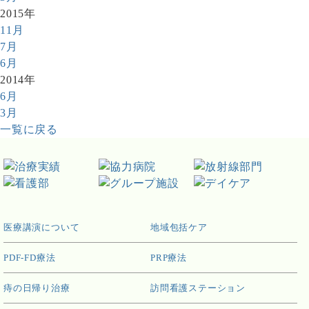
2015年
11月
7月
6月
2014年
6月
3月
一覧に戻る
医療講演について
地域包括ケア
PDF-FD療法
PRP療法
痔の日帰り治療
訪問看護ステーション