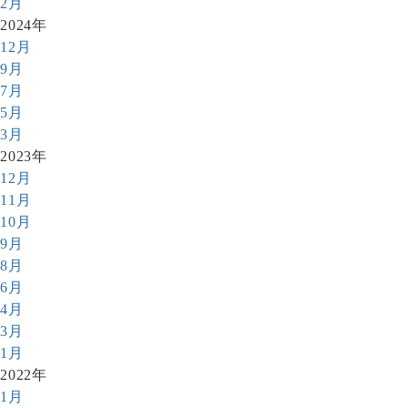
2月
2024年
12月
9月
7月
5月
3月
2023年
12月
11月
10月
9月
8月
6月
4月
3月
1月
2022年
1月