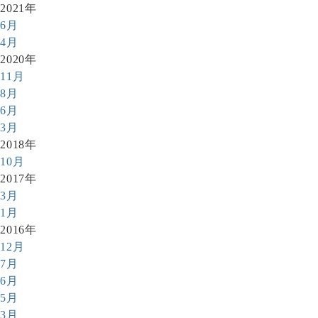
2021年
6月
4月
2020年
11月
8月
6月
3月
2018年
10月
2017年
3月
1月
2016年
12月
7月
6月
5月
3月