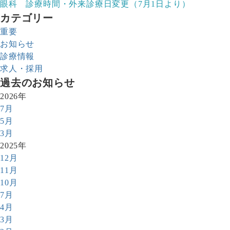
眼科 診療時間・外来診療日変更（7月1日より）
カテゴリー
重要
お知らせ
診療情報
求人・採用
過去のお知らせ
2026年
7月
5月
3月
2025年
12月
11月
10月
7月
4月
3月