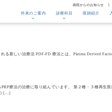
病院からのお知らせ
外来のご案内
診療科目
医師紹介
治療法 PDF-FD 療法とは、Plasma Derived Fact
PRP療法の治療に取り組んでいます。 第２種・３種再生
[…]